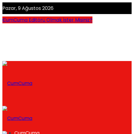
Pazar, 9 Ağustos 2026
CumCuma Editörü Olmak İster Misiniz?
CumCuma