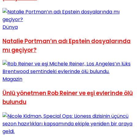
Dünya
Natalie Portman’ın adı Epstein dosyalarında
mı geçiyor?
Magazin
Ünlü yönetmen Rob Reiner ve eşi evlerinde ölü
bulundu