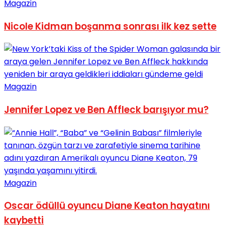
Magazin
Nicole Kidman boşanma sonrası ilk kez sette
Magazin
Jennifer Lopez ve Ben Affleck barışıyor mu?
Magazin
Oscar ödüllü oyuncu Diane Keaton hayatını
kaybetti