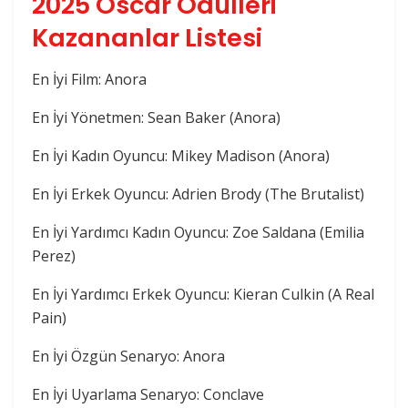
2025 Oscar Ödülleri
Kazananlar Listesi
En İyi Film: Anora
En İyi Yönetmen: Sean Baker (Anora)
En İyi Kadın Oyuncu: Mikey Madison (Anora)
En İyi Erkek Oyuncu: Adrien Brody (The Brutalist)
En İyi Yardımcı Kadın Oyuncu: Zoe Saldana (Emilia
Perez)
En İyi Yardımcı Erkek Oyuncu: Kieran Culkin (A Real
Pain)
En İyi Özgün Senaryo: Anora
En İyi Uyarlama Senaryo: Conclave