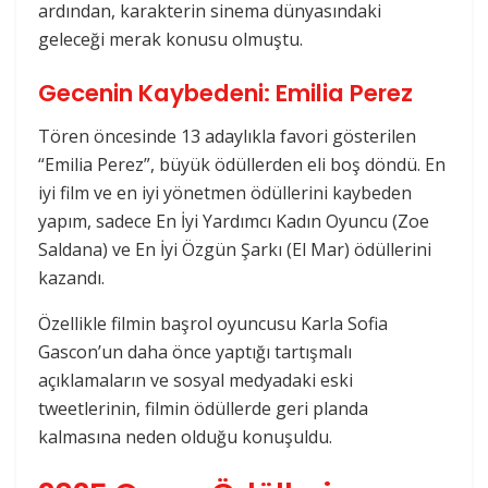
ardından, karakterin sinema dünyasındaki
geleceği merak konusu olmuştu.
Gecenin Kaybedeni: Emilia Perez
Tören öncesinde 13 adaylıkla favori gösterilen
“Emilia Perez”, büyük ödüllerden eli boş döndü. En
iyi film ve en iyi yönetmen ödüllerini kaybeden
yapım, sadece En İyi Yardımcı Kadın Oyuncu (Zoe
Saldana) ve En İyi Özgün Şarkı (El Mar) ödüllerini
kazandı.
Özellikle filmin başrol oyuncusu Karla Sofia
Gascon’un daha önce yaptığı tartışmalı
açıklamaların ve sosyal medyadaki eski
tweetlerinin, filmin ödüllerde geri planda
kalmasına neden olduğu konuşuldu.