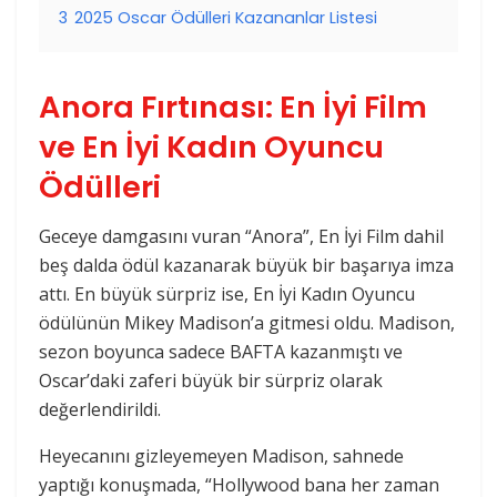
3
2025 Oscar Ödülleri Kazananlar Listesi
Anora Fırtınası: En İyi Film
ve En İyi Kadın Oyuncu
Ödülleri
Geceye damgasını vuran “Anora”, En İyi Film dahil
beş dalda ödül kazanarak büyük bir başarıya imza
attı. En büyük sürpriz ise, En İyi Kadın Oyuncu
ödülünün Mikey Madison’a gitmesi oldu. Madison,
sezon boyunca sadece BAFTA kazanmıştı ve
Oscar’daki zaferi büyük bir sürpriz olarak
değerlendirildi.
Heyecanını gizleyemeyen Madison, sahnede
yaptığı konuşmada, “Hollywood bana her zaman