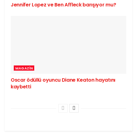
Jennifer Lopez ve Ben Affleck barışıyor mu?
MAGAZIN
Oscar ödüllü oyuncu Diane Keaton hayatını
kaybetti