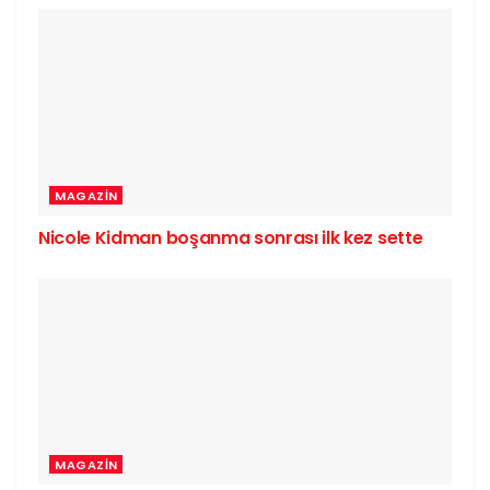
MAGAZIN
Nicole Kidman boşanma sonrası ilk kez sette
MAGAZIN