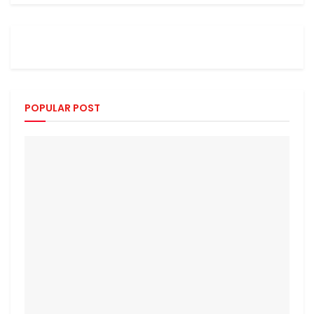
POPULAR POST