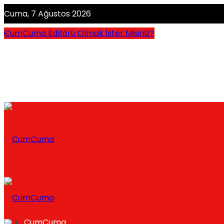
Cuma, 7 Ağustos 2026
CumCuma Editörü Olmak İster Misiniz?
CumCuma