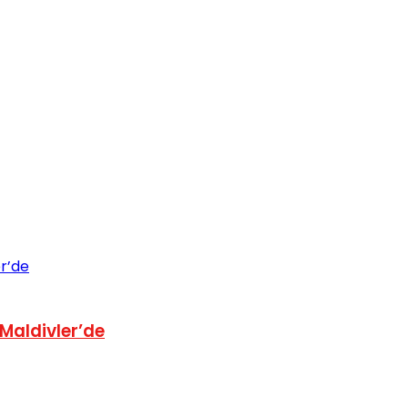
 Maldivler’de