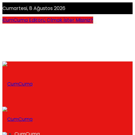
Cumartesi, 8 Ağustos 2026
CumCuma Editörü Olmak İster Misiniz?
CumCuma