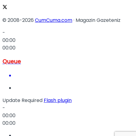
© 2008-2026
CumCuma.com
· Magazin Gazeteniz
-
00:00
00:00
Queue
Update Required
Flash plugin
-
00:00
00:00