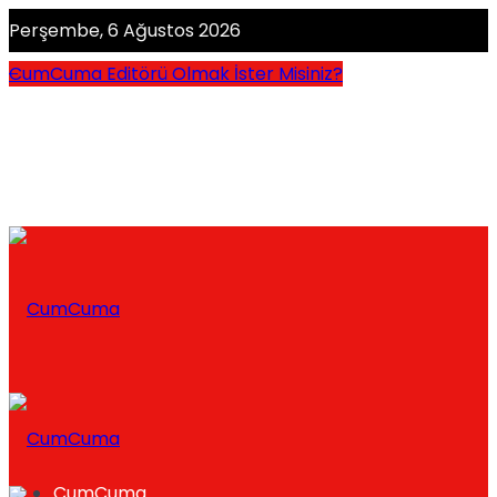
Perşembe, 6 Ağustos 2026
CumCuma Editörü Olmak İster Misiniz?
CumCuma