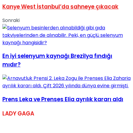
Kanye West İstanbul’da sahneye çıkacak
Sonraki
En iyi selenyum kaynağı Brezilya fındığı
mıdır?
Prens Leka ve Prenses Elia ayrılık kararı aldı
LADY GAGA