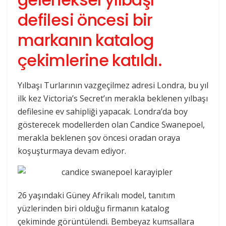
defilesi öncesi bir
markanın katalog
çekimlerine katıldı.
Yılbaşı Turlarının vazgeçilmez adresi Londra, bu yıl
ilk kez Victoria’s Secret’ın merakla beklenen yılbaşı
defilesine ev sahipliği yapacak. Londra’da boy
gösterecek modellerden olan Candice Swanepoel,
merakla beklenen şov öncesi oradan oraya
koşuşturmaya devam ediyor.
26 yaşındaki Güney Afrikalı model, tanıtım
yüzlerinden biri olduğu firmanın katalog
çekiminde görüntülendi. Bembeyaz kumsallara