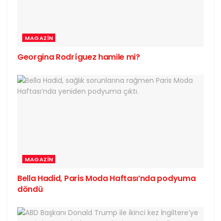
MAGAZIN
Georgina Rodríguez hamile mi?
MAGAZIN
Bella Hadid, Paris Moda Haftası’nda podyuma
döndü