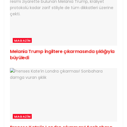
MAGAZIN
Melania Trump İngiltere çıkarmasında şıklığıyla
büyüledi
MAGAZIN