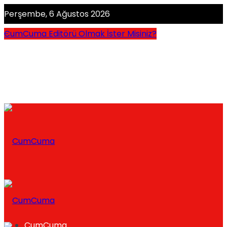
Perşembe, 6 Ağustos 2026
CumCuma Editörü Olmak İster Misiniz?
CumCuma