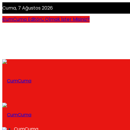
Cuma, 7 Ağustos 2026
CumCuma Editörü Olmak İster Misiniz?
CumCuma