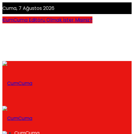
Cuma, 7 Ağustos 2026
CumCuma Editörü Olmak İster Misiniz?
CumCuma