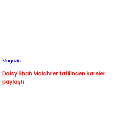
Magazin
Daisy Shah Maldivler tatilinden kareler
paylaştı