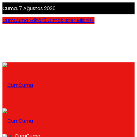
Cuma, 7 Ağustos 2026
CumCuma Editörü Olmak İster Misiniz?
CumCuma