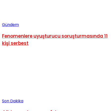
Gündem
Fenomenlere uyuşturucu soruşturmasında 11
kişi serbest
Son Dakika