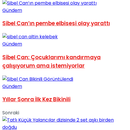
Gündem
Sibel Can’ın pembe elbisesi olay yarattı
Gündem
Sibel Can: Çocuklarımı kandırmaya
çalışıyorum ama istemiyorlar
Gündem
Yıllar Sonra İlk Kez Bikinili
Sonraki