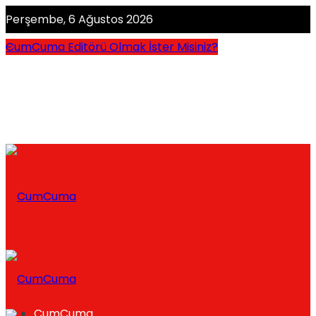
Perşembe, 6 Ağustos 2026
CumCuma Editörü Olmak İster Misiniz?
CumCuma