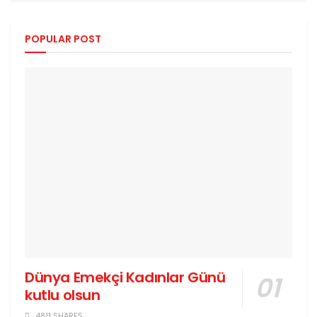
POPULAR POST
Dünya Emekçi Kadınlar Günü
kutlu olsun
4811 SHARES