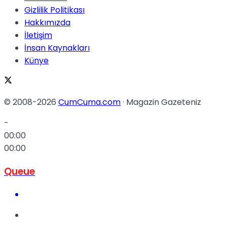
Gizlilik Politikası
Hakkımızda
İletişim
İnsan Kaynakları
Künye
© 2008-2026
CumCuma.com
· Magazin Gazeteniz
-
00:00
00:00
Queue