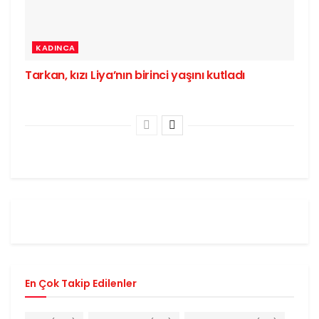
KADINCA
Tarkan, kızı Liya’nın birinci yaşını kutladı
En Çok Takip Edilenler