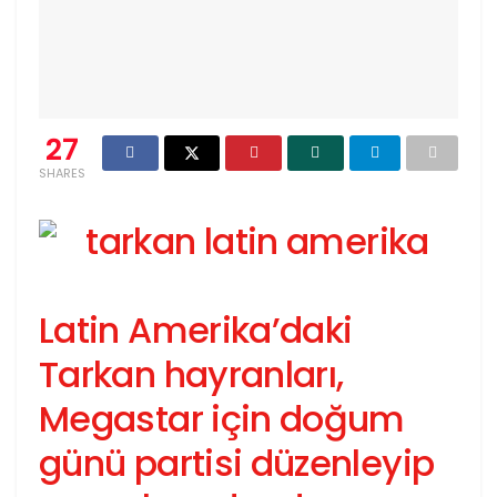
27
SHARES
Latin Amerika’daki
Tarkan hayranları,
Megastar için doğum
günü partisi düzenleyip