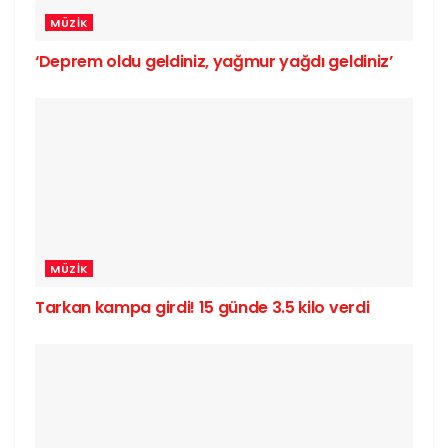
MÜZIK
‘Deprem oldu geldiniz, yağmur yağdı geldiniz’
MÜZIK
Tarkan kampa girdi! 15 günde 3.5 kilo verdi