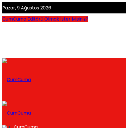
Pazar, 9 Ağustos 2026
CumCuma Editörü Olmak İster Misiniz?
CumCuma