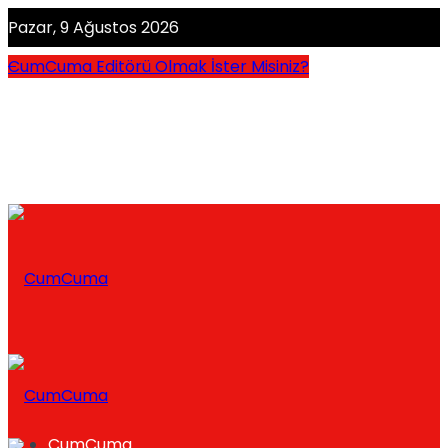
Pazar, 9 Ağustos 2026
CumCuma Editörü Olmak İster Misiniz?
CumCuma