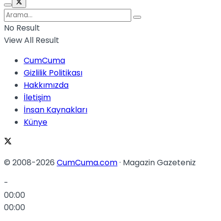
No Result
View All Result
CumCuma
Gizlilik Politikası
Hakkımızda
İletişim
İnsan Kaynakları
Künye
© 2008-2026
CumCuma.com
· Magazin Gazeteniz
-
00:00
00:00