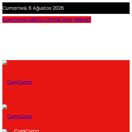
Cumartesi, 8 Ağustos 2026
CumCuma Editörü Olmak İster Misiniz?
CumCuma