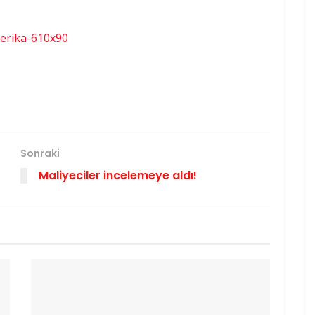
Sonraki
Maliyeciler incelemeye aldı!