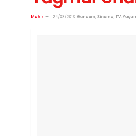
Mahir
24/08/2013
Gündem
,
Sinema
,
TV
,
Yaşa