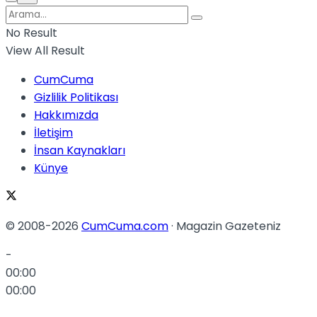
No Result
View All Result
CumCuma
Gizlilik Politikası
Hakkımızda
İletişim
İnsan Kaynakları
Künye
© 2008-2026
CumCuma.com
· Magazin Gazeteniz
-
00:00
00:00