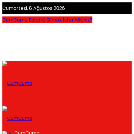
Cumartesi, 8 Ağustos 2026
CumCuma Editörü Olmak İster Misiniz?
CumCuma