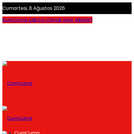
Cumartesi, 8 Ağustos 2026
CumCuma Editörü Olmak İster Misiniz?
CumCuma