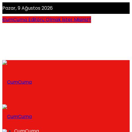
Pazar, 9 Ağustos 2026
CumCuma Editörü Olmak İster Misiniz?
CumCuma