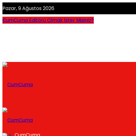
Pazar, 9 Ağustos 2026
CumCuma Editörü Olmak İster Misiniz?
CumCuma