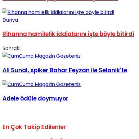
Dünya
Rihanna hamilelik iddialarını işte böyle bitirdi
Sonraki
Ali Sunal, spiker Bahar Feyzan ile Selanik'te
Adele ödüle doymuyor
En Çok Takip Edilenler