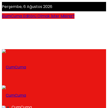
Perşembe, 6 Ağustos 2026
CumCuma Editörü Olmak İster Misiniz?
CumCuma