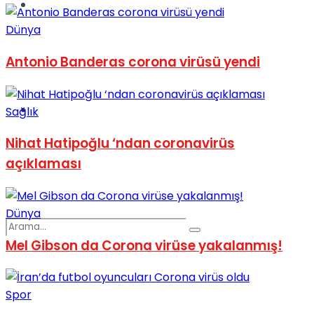
Spor
Dünya
Antonio Banderas corona virüsü yendi
Podcast
Sağlık
Nihat Hatipoğlu ‘ndan coronavirüs
açıklaması
Dünya
Mel Gibson da Corona virüse yakalanmış!
Spor