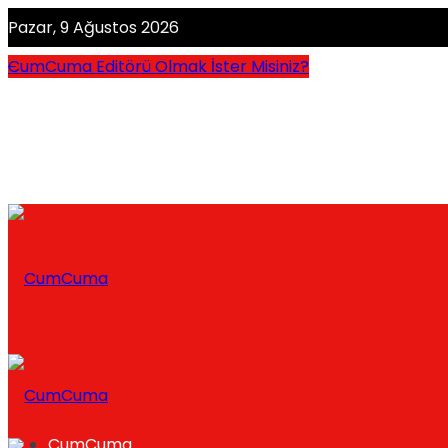
Pazar, 9 Ağustos 2026
CumCuma Editörü Olmak İster Misiniz?
CumCuma