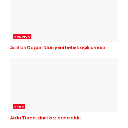
KADINCA
Aslıhan Doğan ‘dan yeni bebek açıklaması
SPOR
Arda Turan ikinci kez baba oldu