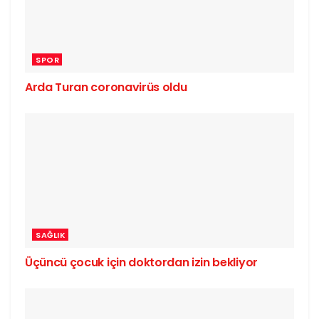
SPOR
Arda Turan coronavirüs oldu
SAĞLIK
Üçüncü çocuk için doktordan izin bekliyor