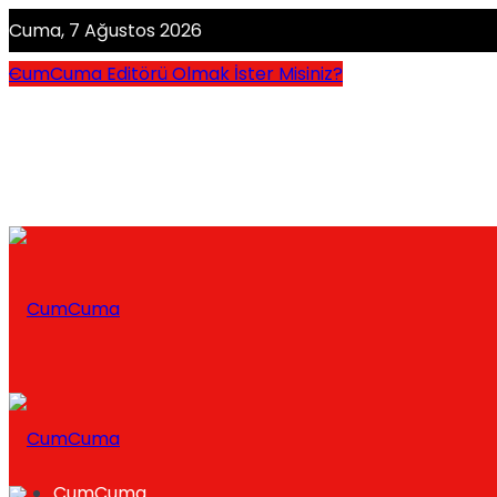
Cuma, 7 Ağustos 2026
CumCuma Editörü Olmak İster Misiniz?
CumCuma