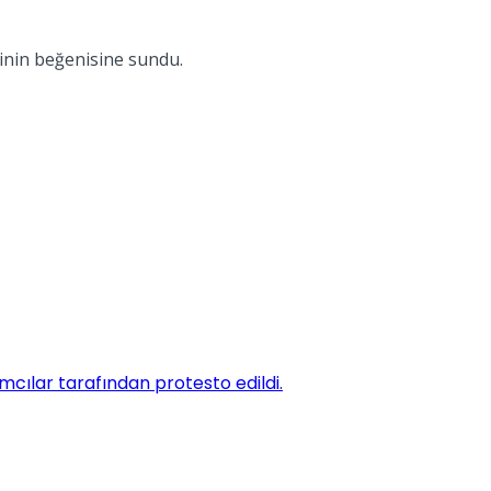
inin beğenisine sundu.