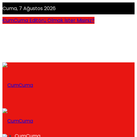
Cuma, 7 Ağustos 2026
CumCuma Editörü Olmak İster Misiniz?
CumCuma