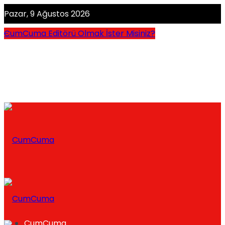
Pazar, 9 Ağustos 2026
CumCuma Editörü Olmak İster Misiniz?
CumCuma