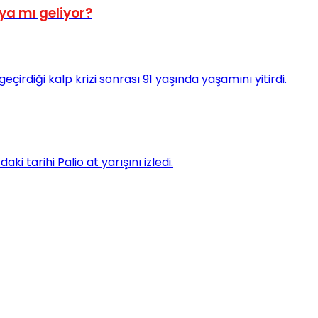
aya mı geliyor?