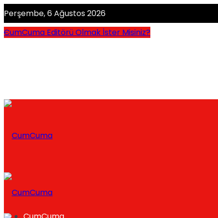
Perşembe, 6 Ağustos 2026
CumCuma Editörü Olmak İster Misiniz?
CumCuma