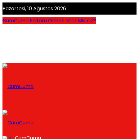
Pazartesi, 10 Ağustos 2026
CumCuma Editörü Olmak İster Misiniz?
CumCuma