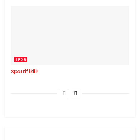
SPOR
Sportif ikili!