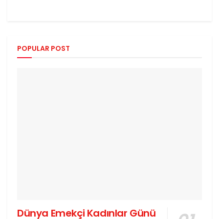
POPULAR POST
Dünya Emekçi Kadınlar Günü