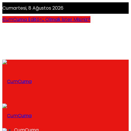
Cumartesi, 8 Ağustos 2026
CumCuma Editörü Olmak İster Misiniz?
CumCuma