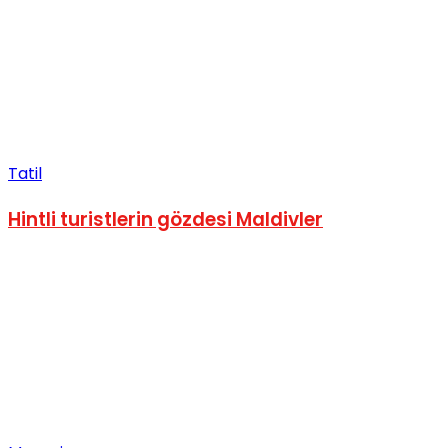
Tatil
Hintli turistlerin gözdesi Maldivler