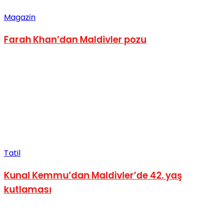
Magazin
Farah Khan’dan Maldivler pozu
Tatil
Kunal Kemmu’dan Maldivler’de 42. yaş
kutlaması