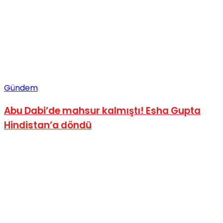
Gündem
Abu Dabi’de mahsur kalmıştı! Esha Gupta
Hindistan’a döndü