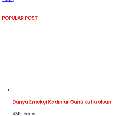
POPULAR POST
Dünya Emekçi Kadınlar Günü kutlu olsun
4811 shares