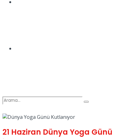
Spor
Podcast
21 Haziran Dünya Yoga Günü