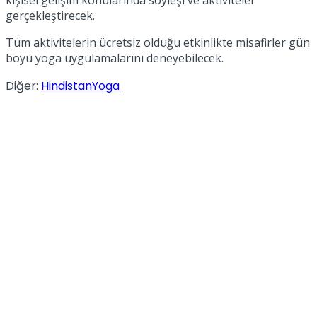
gerçekleştirecek.
Tüm aktivitelerin ücretsiz olduğu etkinlikte misafirler gün
boyu yoga uygulamalarını deneyebilecek.
Diğer:
Hindistan
Yoga