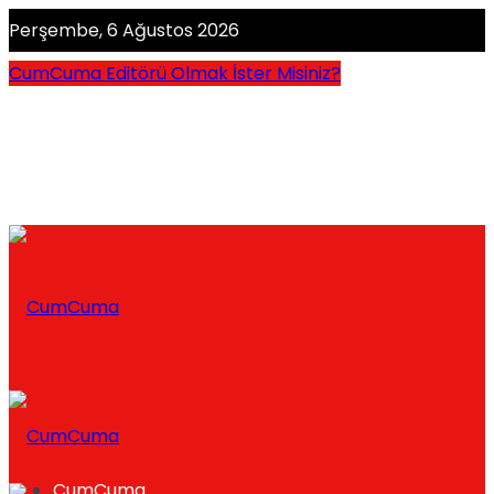
Perşembe, 6 Ağustos 2026
CumCuma Editörü Olmak İster Misiniz?
CumCuma