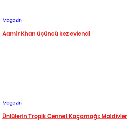
Magazin
Aamir Khan üçüncü kez evlendi
Magazin
Ünlülerin Tropik Cennet Kaçamağı: Maldivler