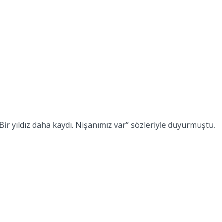
 Bir yıldız daha kaydı. Nişanımız var” sözleriyle duyurmuştu.