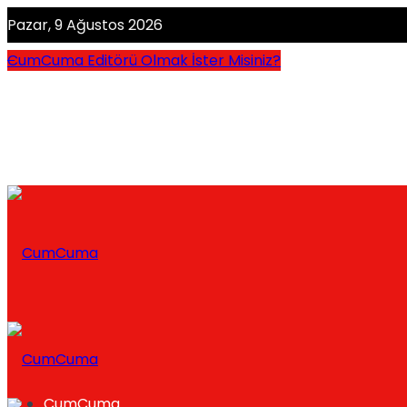
Pazar, 9 Ağustos 2026
CumCuma Editörü Olmak İster Misiniz?
CumCuma