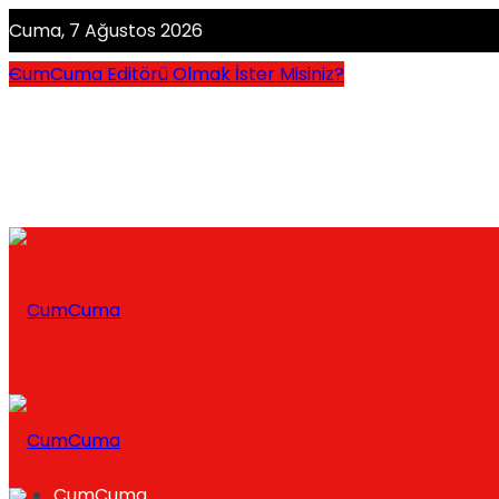
Cuma, 7 Ağustos 2026
CumCuma Editörü Olmak İster Misiniz?
CumCuma