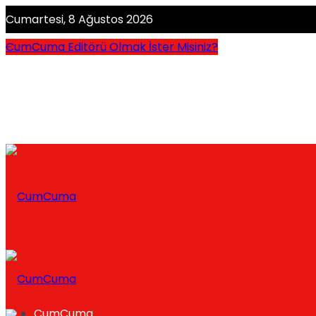
Cumartesi, 8 Ağustos 2026
CumCuma Editörü Olmak İster Misiniz?
CumCuma