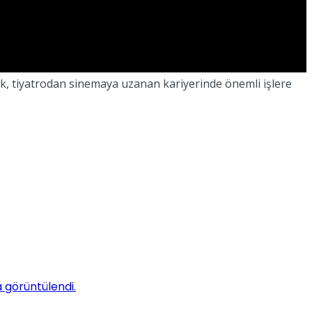
elik, tiyatrodan sinemaya uzanan kariyerinde önemli işlere