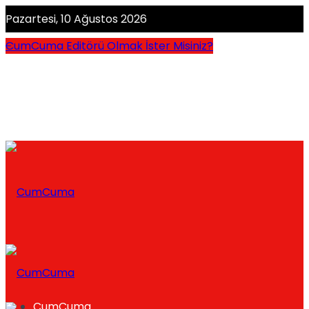
Pazartesi, 10 Ağustos 2026
CumCuma Editörü Olmak İster Misiniz?
CumCuma