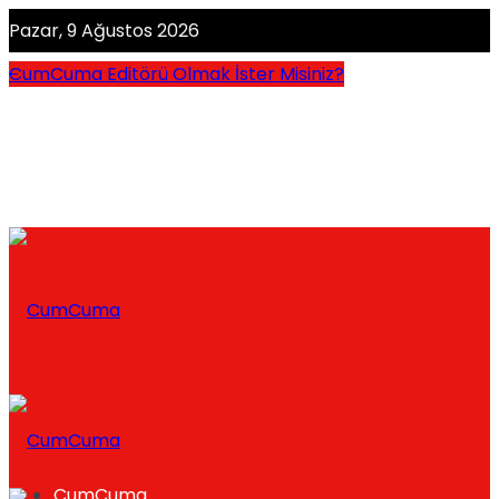
Pazar, 9 Ağustos 2026
CumCuma Editörü Olmak İster Misiniz?
CumCuma