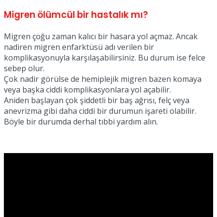
Migren ölümcül bir hastalık mı?
Migren çoğu zaman kalıcı bir hasara yol açmaz. Ancak
nadiren migren enfarktüsü adı verilen bir
komplikasyonuyla karşılaşabilirsiniz. Bu durum ise felce
sebep olur.
Çok nadir görülse de hemiplejik migren bazen komaya
veya başka ciddi komplikasyonlara yol açabilir.
Aniden başlayan çok şiddetli bir baş ağrısı, felç veya
anevrizma gibi daha ciddi bir durumun işareti olabilir.
Böyle bir durumda derhal tıbbi yardım alın.