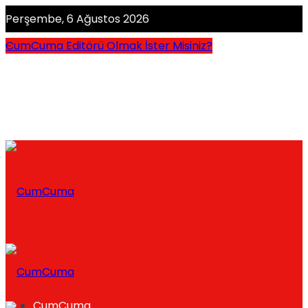
Perşembe, 6 Ağustos 2026
CumCuma Editörü Olmak İster Misiniz?
CumCuma