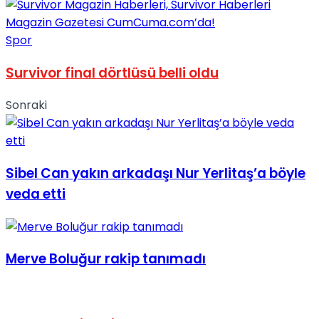
Spor
Survivor final dörtlüsü belli oldu
Sonraki
Sibel Can yakın arkadaşı Nur Yerlitaş’a böyle
veda etti
Merve Boluğur rakip tanımadı