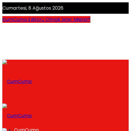
Cumartesi, 8 Ağustos 2026
CumCuma Editörü Olmak İster Misiniz?
CumCuma