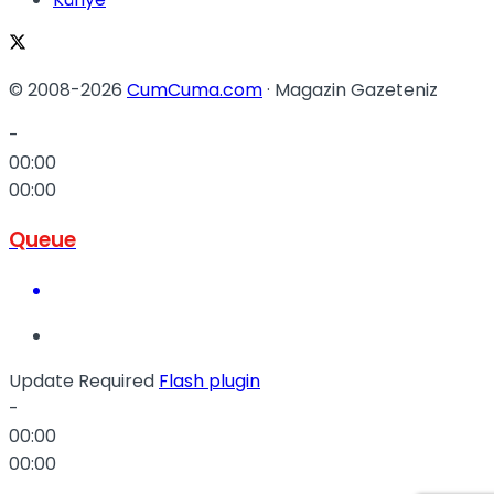
© 2008-2026
CumCuma.com
· Magazin Gazeteniz
-
00:00
00:00
Queue
Update Required
Flash plugin
-
00:00
00:00