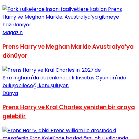
Magazin
Prens Harry ve Meghan Markle Avustralya’ya
dönüyor
Dünya
Prens Harry ve Kral Charles yeniden bir araya
gelebilir