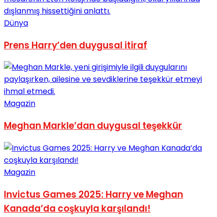
Dünya
Prens Harry’den duygusal itiraf
Magazin
Meghan Markle’dan duygusal teşekkür
Magazin
Invictus Games 2025: Harry ve Meghan
Kanada’da coşkuyla karşılandı!