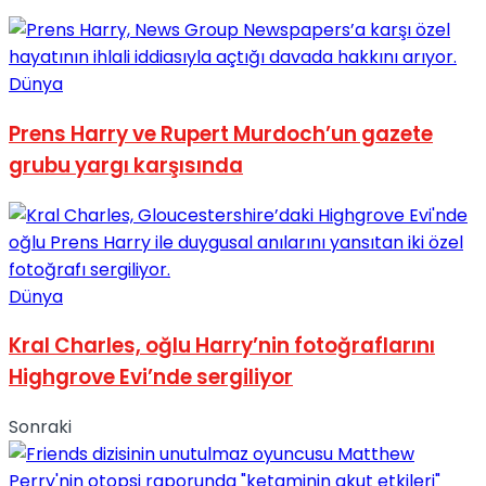
Dünya
Prens Harry ve Rupert Murdoch’un gazete
grubu yargı karşısında
Dünya
Kral Charles, oğlu Harry’nin fotoğraflarını
Highgrove Evi’nde sergiliyor
Sonraki