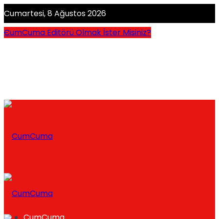
Cumartesi, 8 Ağustos 2026
CumCuma Editörü Olmak İster Misiniz?
CumCuma