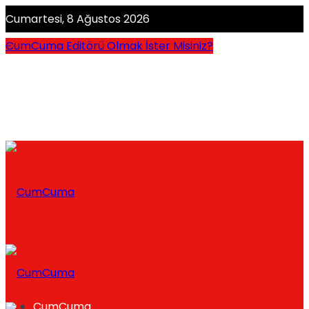
Cumartesi, 8 Ağustos 2026
CumCuma Editörü Olmak İster Misiniz?
CumCuma