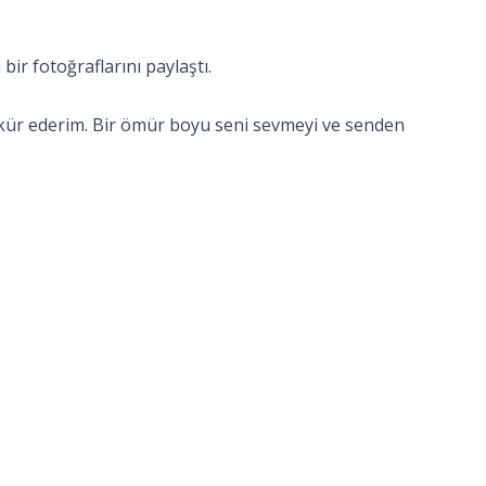
bir fotoğraflarını paylaştı.
ekkür ederim. Bir ömür boyu seni sevmeyi ve senden