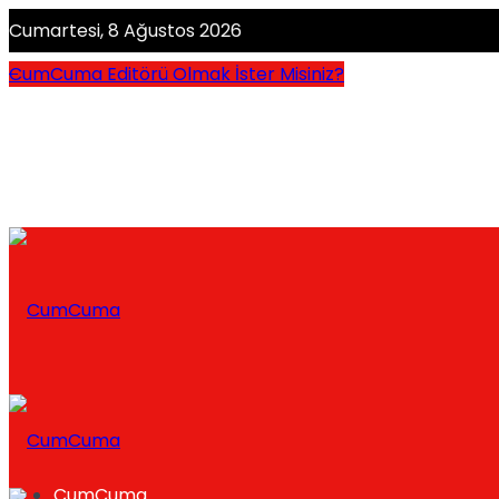
Cumartesi, 8 Ağustos 2026
CumCuma Editörü Olmak İster Misiniz?
CumCuma