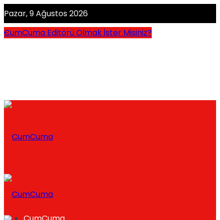
Pazar, 9 Ağustos 2026
CumCuma Editörü Olmak İster Misiniz?
CumCuma