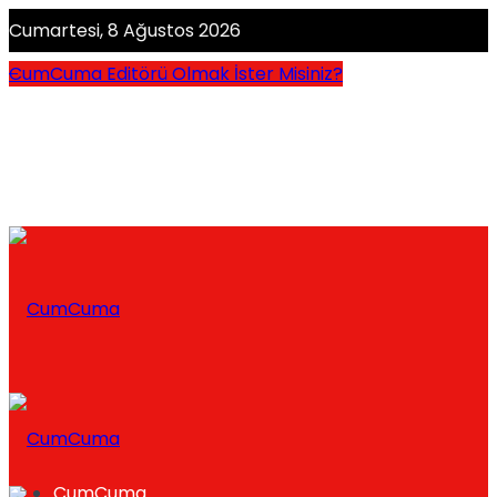
Cumartesi, 8 Ağustos 2026
CumCuma Editörü Olmak İster Misiniz?
CumCuma