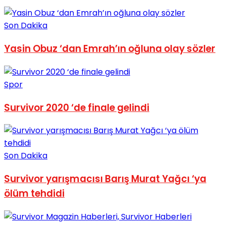
Son Dakika
Yasin Obuz ‘dan Emrah’ın oğluna olay sözler
Spor
Survivor 2020 ‘de finale gelindi
Son Dakika
Survivor yarışmacısı Barış Murat Yağcı ‘ya
ölüm tehdidi