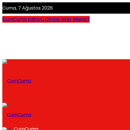
Cuma, 7 Ağustos 2026
CumCuma Editörü Olmak İster Misiniz?
CumCuma