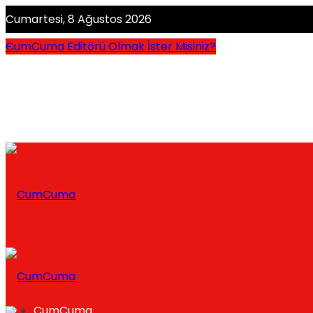
Cumartesi, 8 Ağustos 2026
CumCuma Editörü Olmak İster Misiniz?
CumCuma